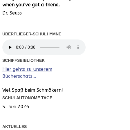
when you’ve
got a friend.
Dr. Seuss
ÜBERFLIEGER-SCHULHYMNE
SCHIFFSBIBLIOTHEK
Hier gehts zu unserem
Bücherschatz…
Viel Spaß beim Schmökern!
SCHULAUTONOME TAGE
5. Juni 2026
AKTUELLES