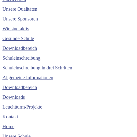
Unsere Qualitäten
Unsere Sponsoren
Wir sind aktiv
Gesunde Schule
Downloadbereich
Schuleinschreibung
Schuleinschreibung in drei Schritten
Allgemeine Informationen
Downloadbereich
Downloads
Leuchtturm-Projekte
Kontakt
Home
Unsere Schule