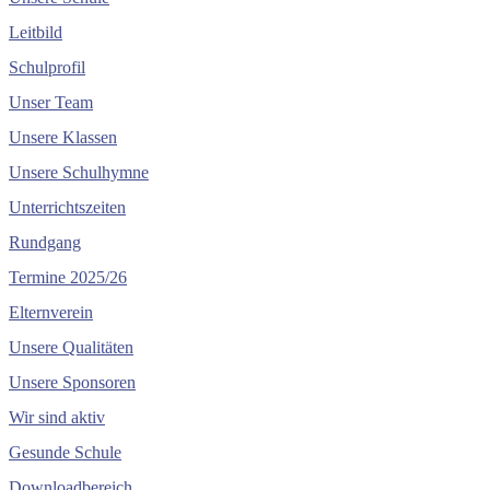
Leitbild
Schulprofil
Unser Team
Unsere Klassen
Unsere Schulhymne
Unterrichtszeiten
Rundgang
Termine 2025/26
Elternverein
Unsere Qualitäten
Unsere Sponsoren
Wir sind aktiv
Gesunde Schule
Downloadbereich