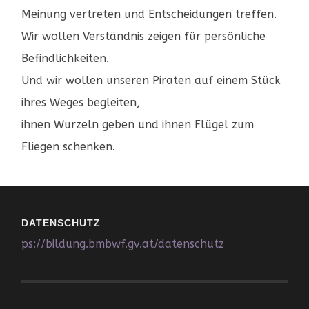
Meinung vertreten und Entscheidungen treffen.
Wir wollen Verständnis zeigen für persönliche
Befindlichkeiten.
Und wir wollen unseren Piraten auf einem Stück
ihres Weges begleiten,
ihnen Wurzeln geben und ihnen Flügel zum
Fliegen schenken.
DATENSCHUTZ
ps://bildung.bmbwf.gv.at/datenschutz