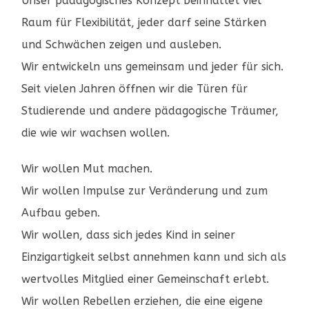
Unser pädagogisches Konzept beinhaltet viel
Raum für Flexibilität, jeder darf seine Stärken
und Schwächen zeigen und ausleben.
Wir entwickeln uns gemeinsam und jeder für sich.
Seit vielen Jahren öffnen wir die Türen für
Studierende und andere pädagogische Träumer,
die wie wir wachsen wollen.
Wir wollen Mut machen.
Wir wollen Impulse zur Veränderung und zum
Aufbau geben.
Wir wollen, dass sich jedes Kind in seiner
Einzigartigkeit selbst annehmen kann und sich als
wertvolles Mitglied einer Gemeinschaft erlebt.
Wir wollen Rebellen erziehen, die eine eigene