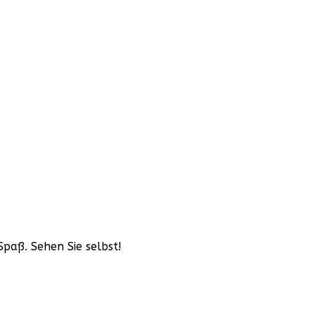
Spaß. Sehen Sie selbst!