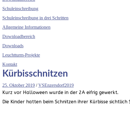
Schuleinschreibung
Schuleinschreibung in drei Schritten
Allgemeine Informationen
Downloadbereich
Downloads
Leuchtturm-Projekte
Kontakt
Kürbisschnitzen
25. Oktober 2019
/
VSEnzersdorf2019
Kurz vor Halloween wurde in der 2A eifrig gewerkt.
Die Kinder hatten beim Schnitzen ihrer Kürbisse sichtlich 