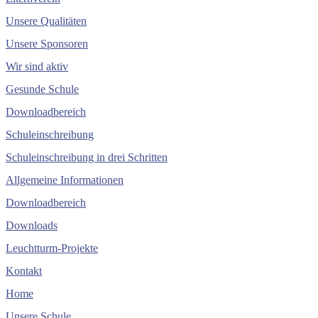
Unsere Qualitäten
Unsere Sponsoren
Wir sind aktiv
Gesunde Schule
Downloadbereich
Schuleinschreibung
Schuleinschreibung in drei Schritten
Allgemeine Informationen
Downloadbereich
Downloads
Leuchtturm-Projekte
Kontakt
Home
Unsere Schule