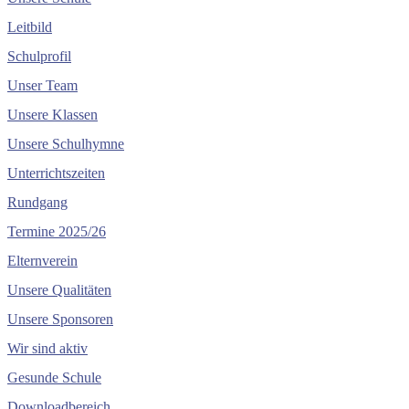
Leitbild
Schulprofil
Unser Team
Unsere Klassen
Unsere Schulhymne
Unterrichtszeiten
Rundgang
Termine 2025/26
Elternverein
Unsere Qualitäten
Unsere Sponsoren
Wir sind aktiv
Gesunde Schule
Downloadbereich