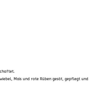
chaftet.
wiebel, Mais und rote Rüben gesät, gepflegt und