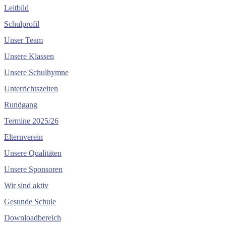
Leitbild
Schulprofil
Unser Team
Unsere Klassen
Unsere Schulhymne
Unterrichtszeiten
Rundgang
Termine 2025/26
Elternverein
Unsere Qualitäten
Unsere Sponsoren
Wir sind aktiv
Gesunde Schule
Downloadbereich