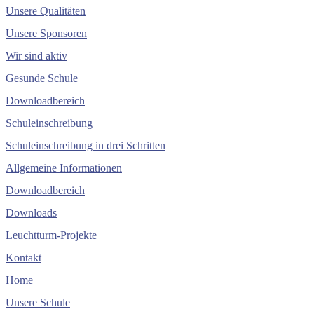
Unsere Qualitäten
Unsere Sponsoren
Wir sind aktiv
Gesunde Schule
Downloadbereich
Schuleinschreibung
Schuleinschreibung in drei Schritten
Allgemeine Informationen
Downloadbereich
Downloads
Leuchtturm-Projekte
Kontakt
Home
Unsere Schule