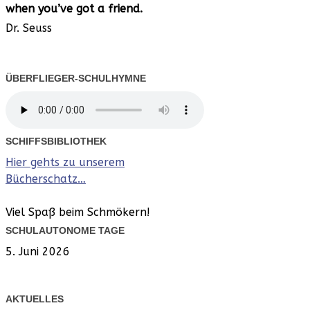
when you’ve
got a friend.
Dr. Seuss
ÜBERFLIEGER-SCHULHYMNE
SCHIFFSBIBLIOTHEK
Hier gehts zu unserem
Bücherschatz…
Viel Spaß beim Schmökern!
SCHULAUTONOME TAGE
5. Juni 2026
AKTUELLES