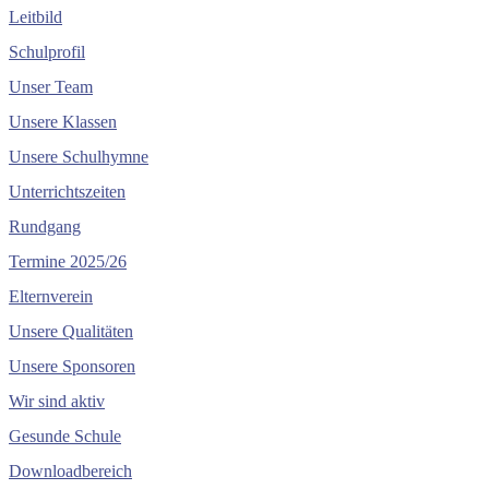
Leitbild
Schulprofil
Unser Team
Unsere Klassen
Unsere Schulhymne
Unterrichtszeiten
Rundgang
Termine 2025/26
Elternverein
Unsere Qualitäten
Unsere Sponsoren
Wir sind aktiv
Gesunde Schule
Downloadbereich