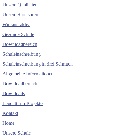
Unsere Qualitäten
Unsere Sponsoren
Wir sind aktiv
Gesunde Schule
Downloadbereich
Schuleinschreibung
Schuleinschreibung in drei Schritten
Allgemeine Informationen
Downloadbereich
Downloads
Leuchtturm-Projekte
Kontakt
Home
Unsere Schule