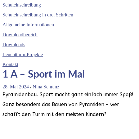
Schuleinschreibung
Schuleinschreibung in drei Schritten
Allgemeine Informationen
Downloadbereich
Downloads
Leuchtturm-Projekte
Kontakt
1 A – Sport im Mai
28. Mai 2024
/
Nina Schranz
Pyramidenbau. Sport macht ganz einfach immer Spaß!
Ganz besonders das Bauen von Pyramiden – wer
schafft den Turm mit den meisten Kindern?