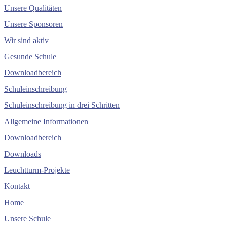
Unsere Qualitäten
Unsere Sponsoren
Wir sind aktiv
Gesunde Schule
Downloadbereich
Schuleinschreibung
Schuleinschreibung in drei Schritten
Allgemeine Informationen
Downloadbereich
Downloads
Leuchtturm-Projekte
Kontakt
Home
Unsere Schule