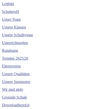
Leitbild
Schulprofil
Unser Team
Unsere Klassen
Unsere Schulhymne
Unterrichtszeiten
Rundgang
Termine 2025/26
Elternverein
Unsere Qualitäten
Unsere Sponsoren
Wir sind aktiv
Gesunde Schule
Downloadbereich