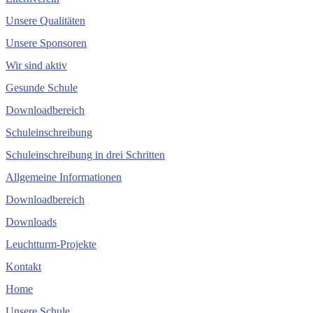
Unsere Qualitäten
Unsere Sponsoren
Wir sind aktiv
Gesunde Schule
Downloadbereich
Schuleinschreibung
Schuleinschreibung in drei Schritten
Allgemeine Informationen
Downloadbereich
Downloads
Leuchtturm-Projekte
Kontakt
Home
Unsere Schule