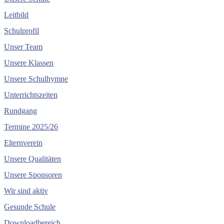
Leitbild
Schulprofil
Unser Team
Unsere Klassen
Unsere Schulhymne
Unterrichtszeiten
Rundgang
Termine 2025/26
Elternverein
Unsere Qualitäten
Unsere Sponsoren
Wir sind aktiv
Gesunde Schule
Downloadbereich