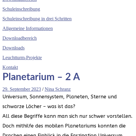
Schuleinschreibung
Schuleinschreibung in drei Schritten
Allgemeine Informationen
Downloadbereich
Downloads
Leuchtturm-Projekte
Kontakt
Planetarium – 2 A
29. September 2023
/
Nina Schranz
Universum, Sonnensystem, Planeten, Sterne und
schwarze Löcher – was ist das?
All diese Begriffe kann man sich nur schwer vorstellen.
Doch mithilfe des mobilen Planetariums konnten die
Drachen einen Einblick in die Faszination Universum